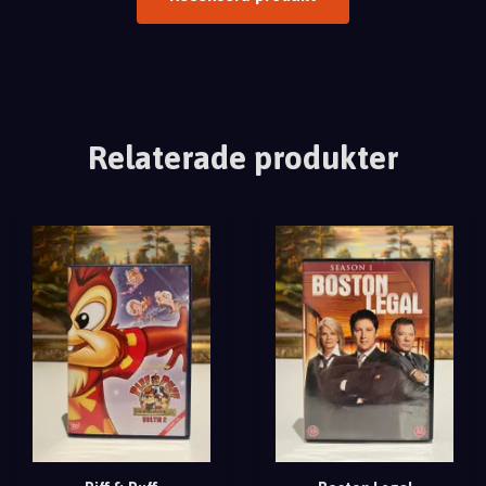
Relaterade produkter