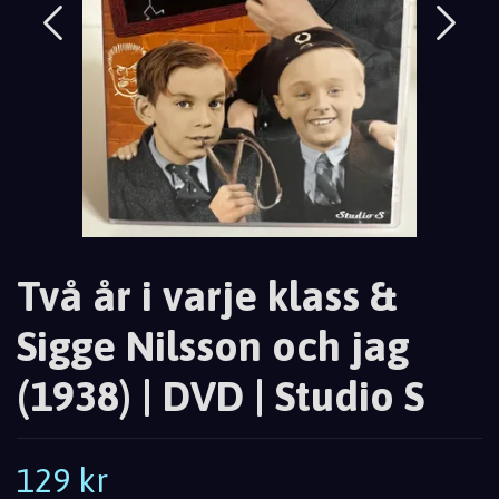
Två år i varje klass &
Sigge Nilsson och jag
(1938) | DVD | Studio S
129 kr