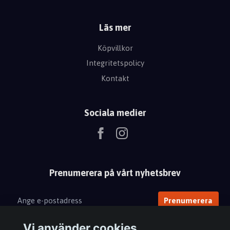
Läs mer
Köpvillkor
Integritetspolicy
Kontakt
Sociala medier
Prenumerera på vårt nyhetsbrev
Prenumerera
Vi använder cookies