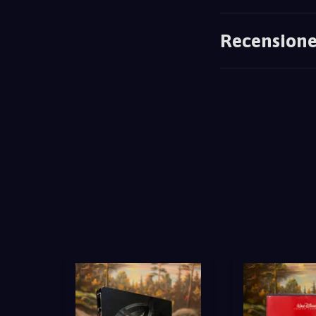
Recensione