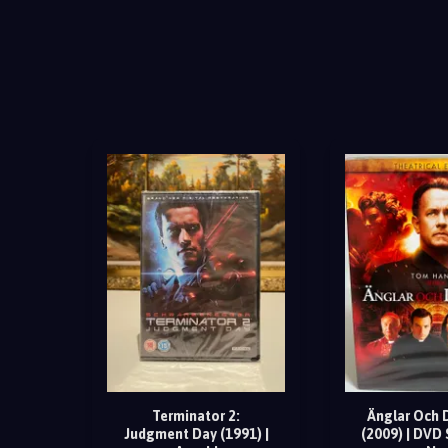
Terminator 2:
Änglar Och
Judgment Day (1991) |
(2009) | DVD 