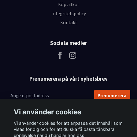
Köpvillkor
Integritetspolicy
Kontakt
Sociala medier
Prenumerera på vårt nyhetsbrev
Prenumerera
Vi använder cookies
Vi använder cookies för att anpassa det innehåll som
visas för dig och för att du ska få bästa tänkbara
upplevelse när du handlar hos oss.