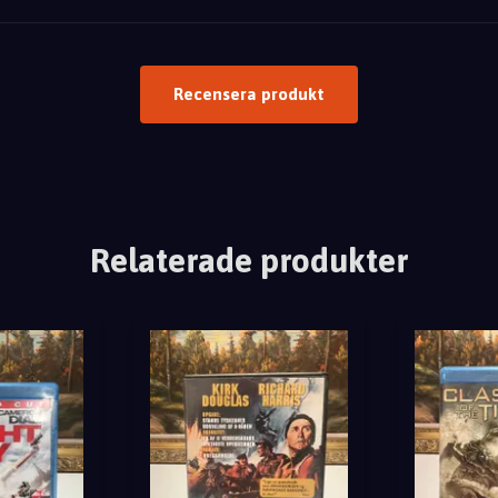
Recensera produkt
Relaterade produkter