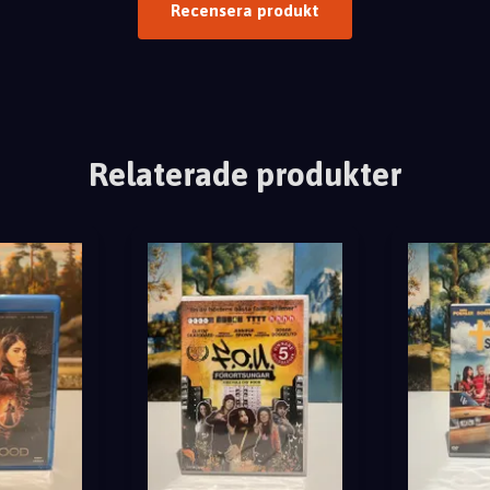
Recensera produkt
Relaterade produkter