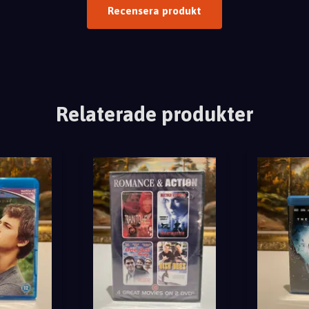
Recensera produkt
Relaterade produkter